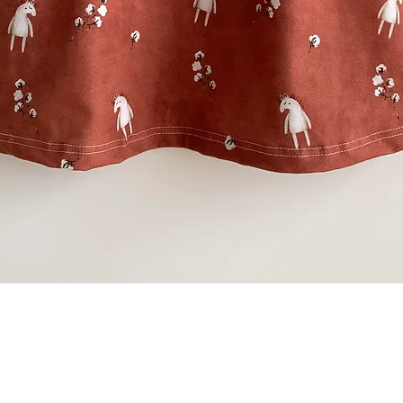
Schnellansicht