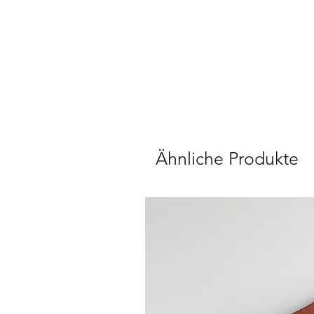
Ähnliche Produkte