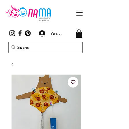
Anmelden