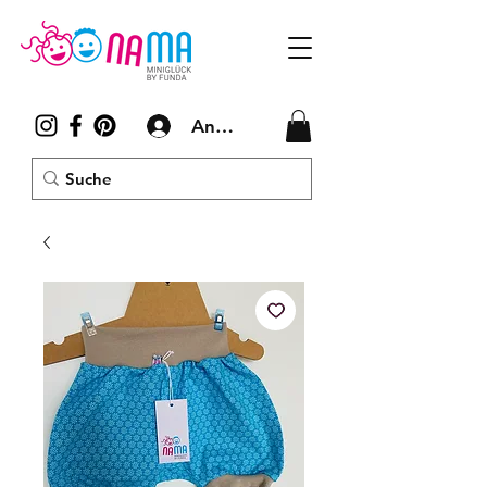
Anmelden