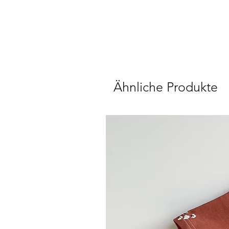
Ähnliche Produkte