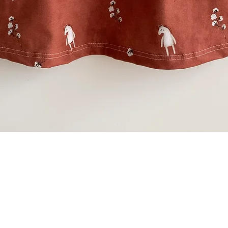
Schnellansicht