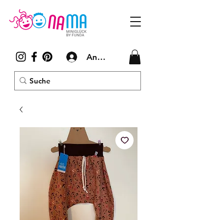
Anmelden