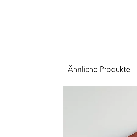
Ähnliche Produkte