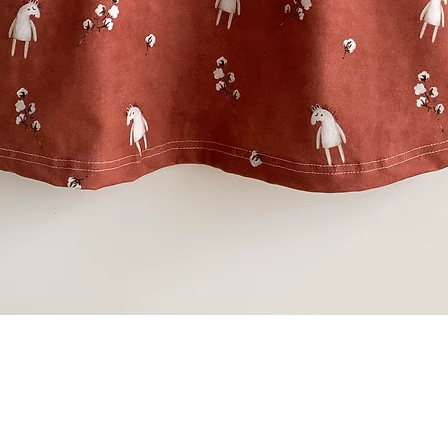
Schnellansicht