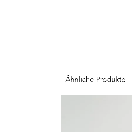
Ähnliche Produkte