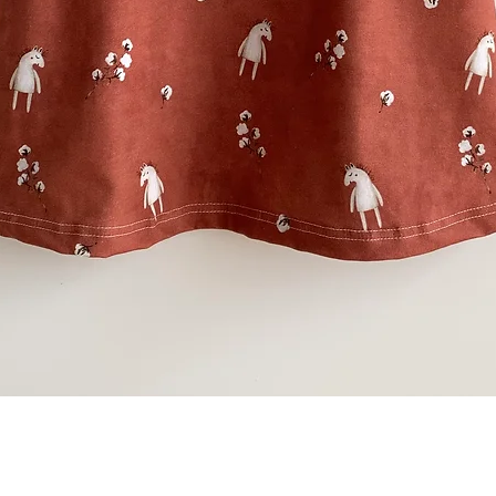
Schnellansicht