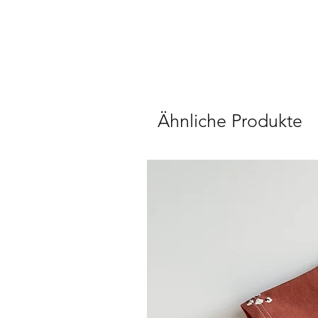
Ähnliche Produkte