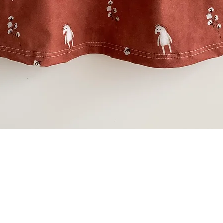
Schnellansicht