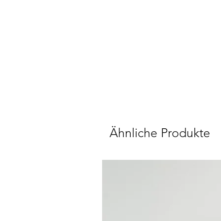
Ähnliche Produkte