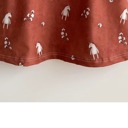
Schnellansicht