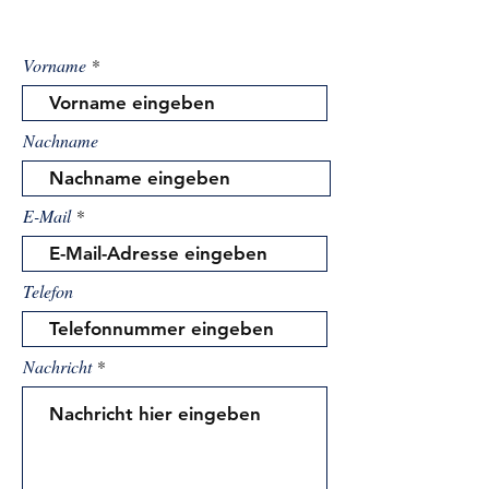
Vorname
Nachname
E-Mail
Telefon
Nachricht