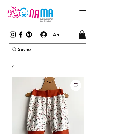
Anmelden