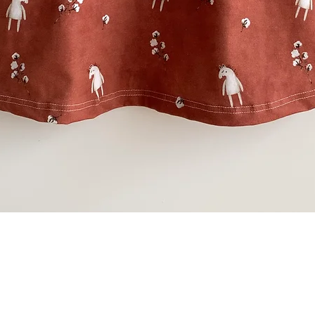
Schnellansicht