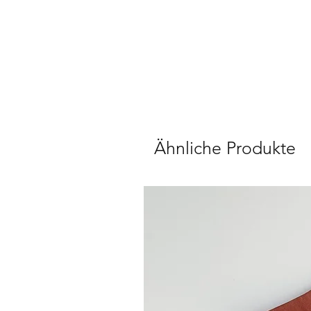
Ähnliche Produkte