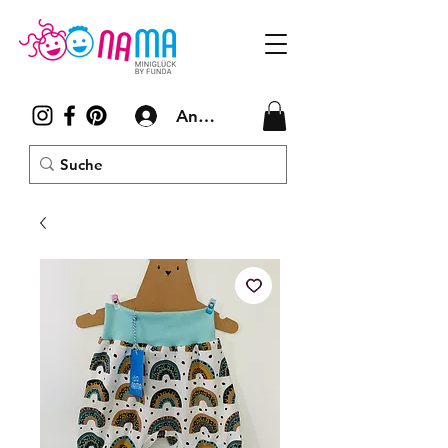
Anmelden