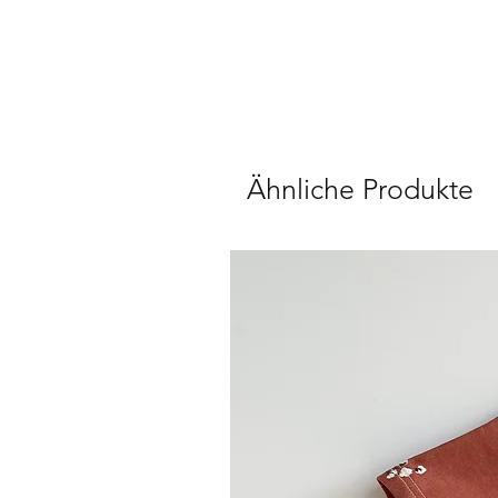
Ähnliche Produkte