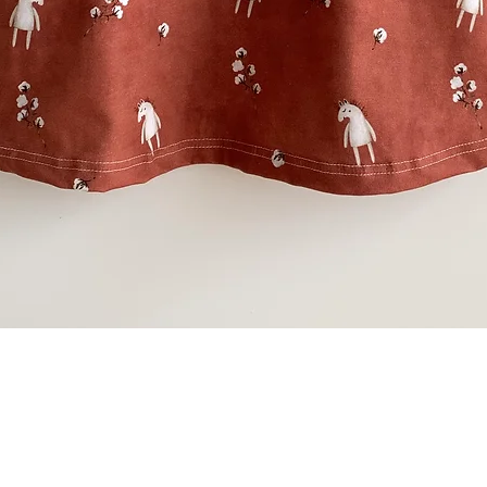
Schnellansicht