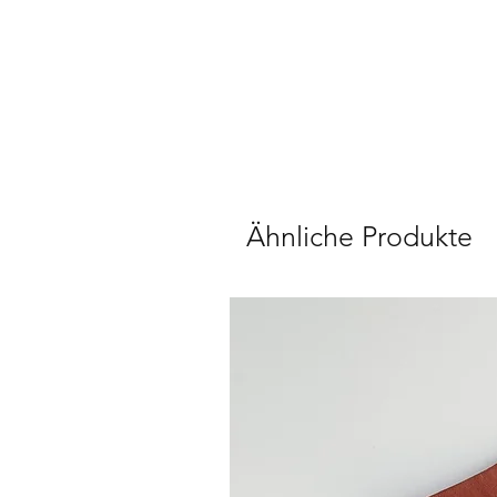
Ähnliche Produkte