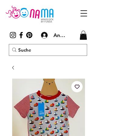
Anmelden