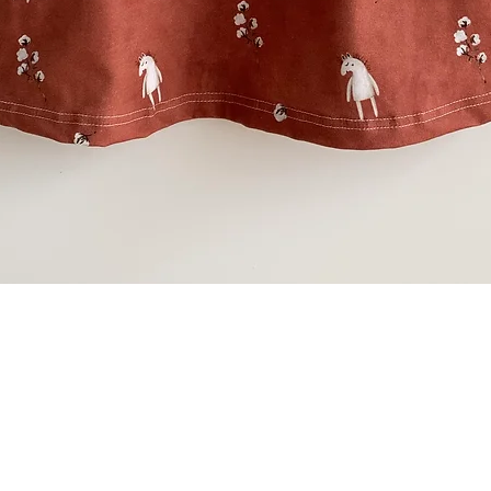
Schnellansicht