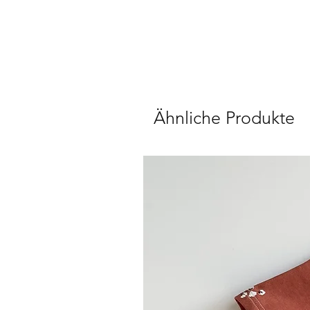
Ähnliche Produkte