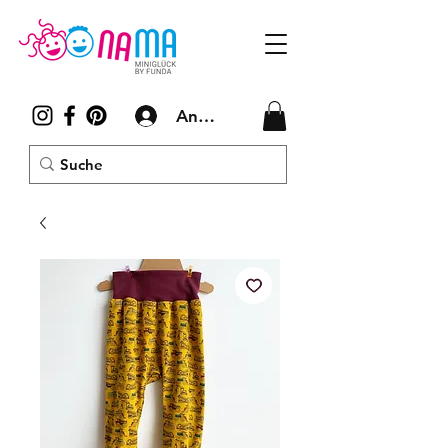
Anmelden