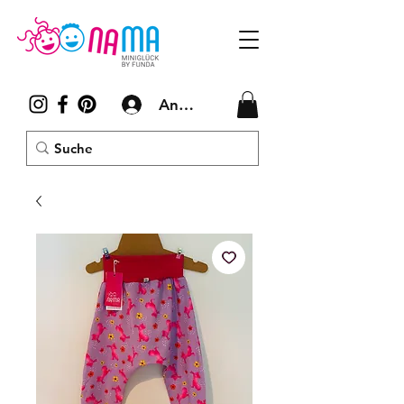
Anmelden