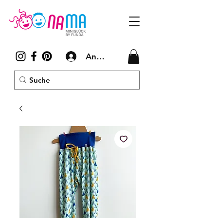
Anmelden