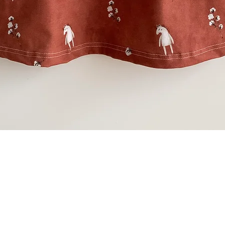
Schnellansicht