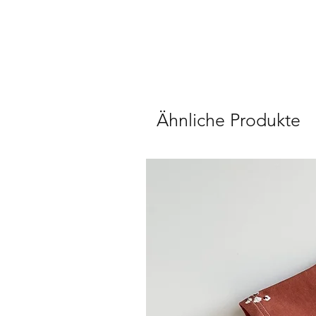
Ähnliche Produkte