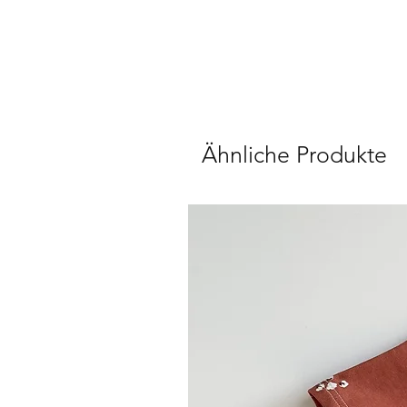
Ähnliche Produkte