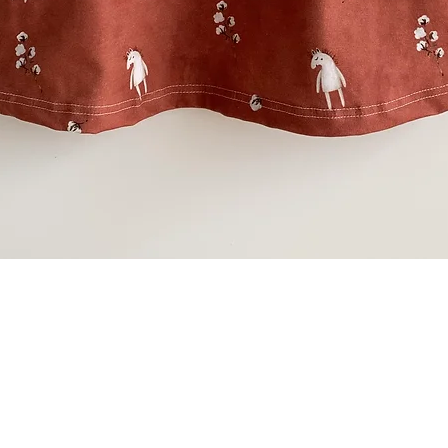
Schnellansicht