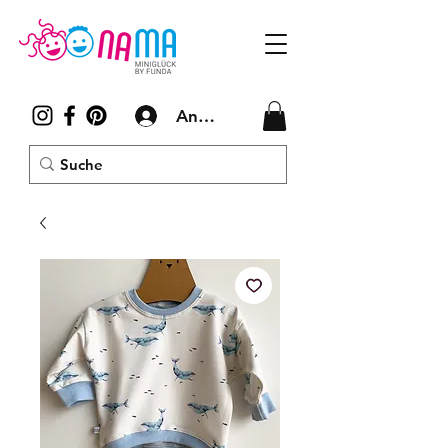
Anmelden