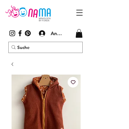
Anmelden