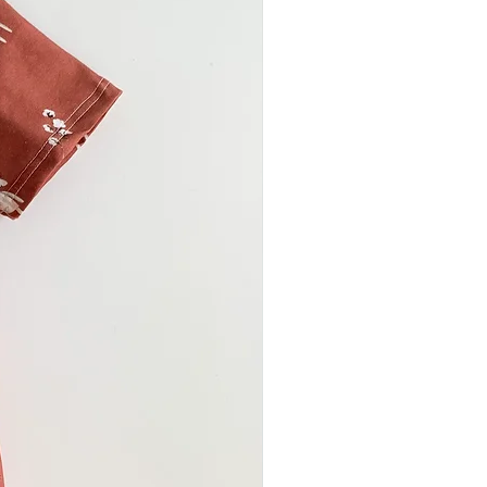
n Materialien