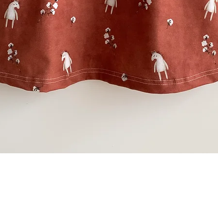
Schnellansicht