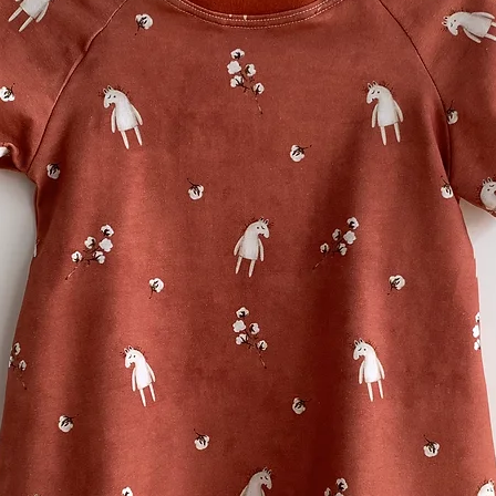
umweltfreundliche