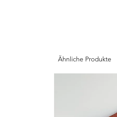
Ähnliche Produkte