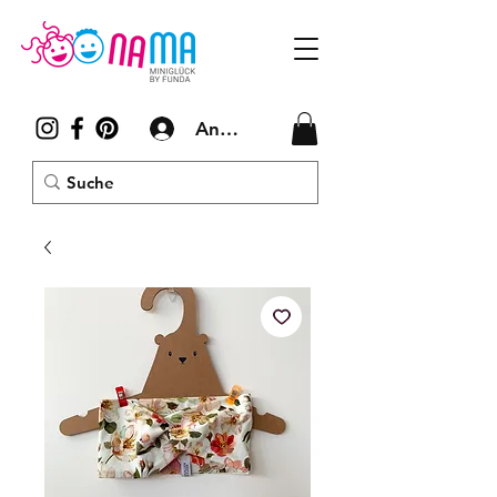
Anmelden