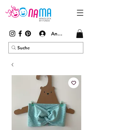
Anmelden