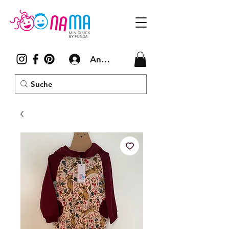
Anmelden