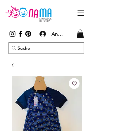
Anmelden