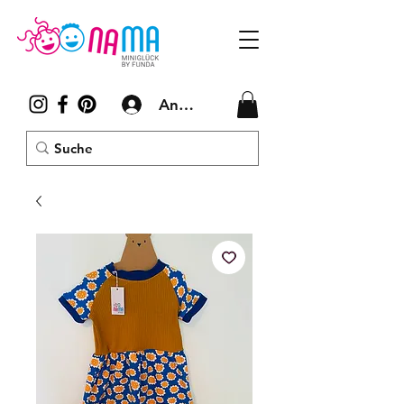
Anmelden