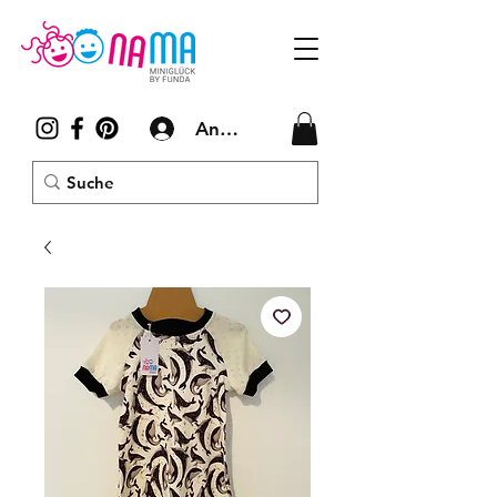
Anmelden