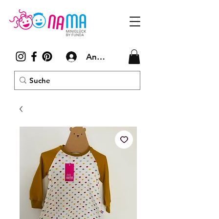
Anmelden