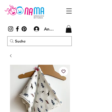
Anmelden