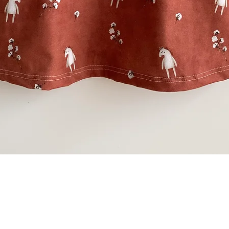
Schnellansicht