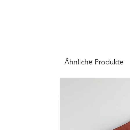
Ähnliche Produkte