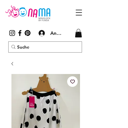
Anmelden